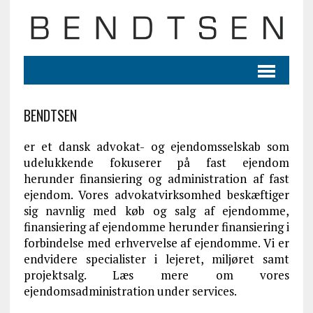
BENDTSEN
er et dansk advokat- og ejendomsselskab som
udelukkende fokuserer på fast ejendom
herunder finansiering og administration af fast
ejendom. Vores advokatvirksomhed beskæftiger
sig navnlig med køb og salg af ejendomme,
finansiering af ejendomme herunder finansiering i
forbindelse med erhvervelse af ejendomme. Vi er
endvidere specialister i lejeret, miljøret samt
projektsalg. Læs mere om vores
ejendomsadministration under services.